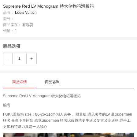
Supreme Red LV Monogram 特大储物箱滑板箱
品牌：
Louis Vuitton
型号：
商品库存：
有现货
销量：
1
商品选项
-
+
商品详情
商品咨询
Supreme Red LV Monogram 特大储物箱滑板箱
编号
FGKK滑板箱 size：86-26-21cm 潮人必备， 限量版 遇见奢华的LV 最Supermen
联名 众多明星同款 感觉Supermen 联名比藤原浩更牛逼又复古又高逼格 纯手工
更加独特魅力真是一见倾心