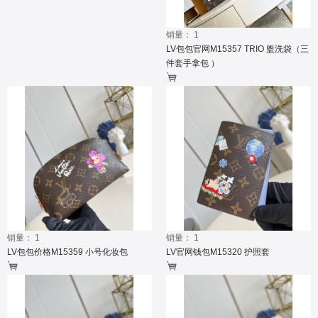
销量： 1
LV包包官网M15357 TRIO 盥洗袋（三
件套手拿包 ）

销量： 1
销量： 1
LV包包价格M15359 小号化妆包
LV官网钱包M15320 护照套

