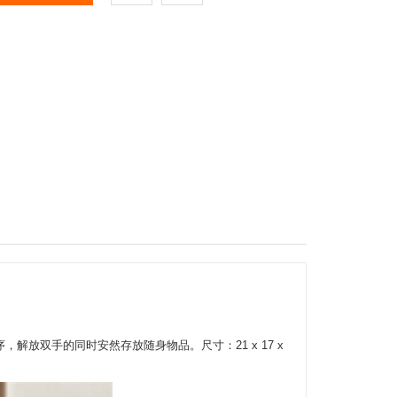
有序，解放双手的同时安然存放随身物品。尺寸：21 x 17 x