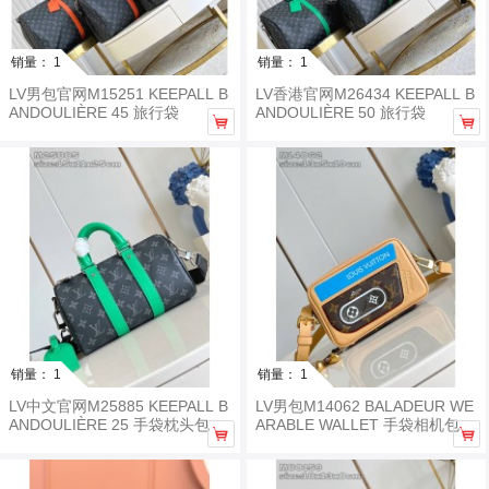
销量： 1
销量： 1
LV男包官网M15251 KEEPALL B
LV香港官网M26434 KEEPALL B
ANDOULIÈRE 45 旅行袋
ANDOULIÈRE 50 旅行袋


销量： 1
销量： 1
LV中文官网M25885 KEEPALL B
LV男包M14062 BALADEUR WE
ANDOULIÈRE 25 手袋枕头包
ARABLE WALLET 手袋相机包

