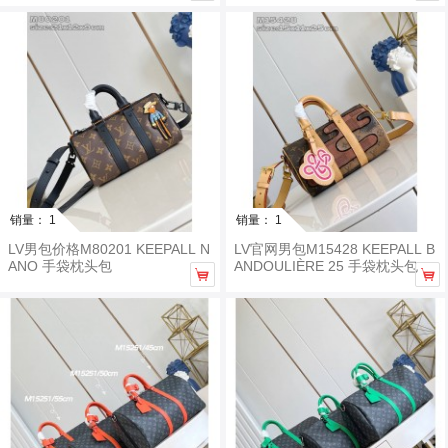
销量： 1
销量： 1
LV男包价格M80201 KEEPALL N
LV官网男包M15428 KEEPALL B
ANO 手袋枕头包
ANDOULIÈRE 25 手袋枕头包

