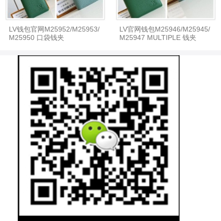
LV钱包官网M25952/M25953/
LV官网钱包M25946/M25945/
M25950 口袋钱夹
M25947 MULTIPLE 钱夹