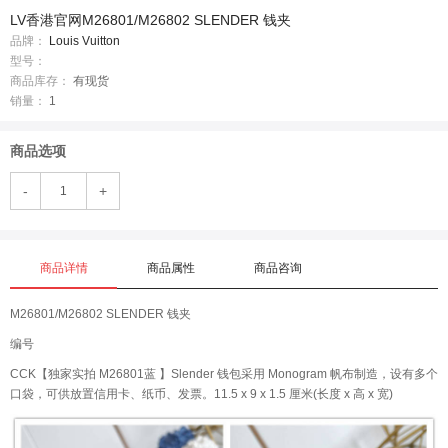
LV香港官网M26801/M26802 SLENDER 钱夹
品牌：
Louis Vuitton
型号：
商品库存：
有现货
销量：
1
商品选项
-
+
商品详情
商品属性
商品咨询
M26801/M26802 SLENDER 钱夹
编号
CCK【独家实拍 M26801蓝 】Slender 钱包采用 Monogram 帆布制造，设有多个
口袋，可供放置信用卡、纸币、发票。11.5 x 9 x 1.5 厘米(长度 x 高 x 宽)