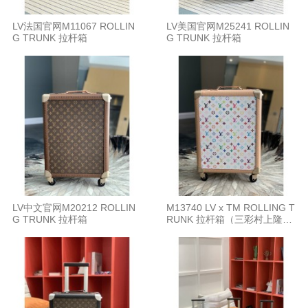
LV法国官网M11067 ROLLIN
LV美国官网M25241 ROLLIN
G TRUNK 拉杆箱
G TRUNK 拉杆箱
LV中文官网M20212 ROLLIN
M13740 LV x TM ROLLING T
G TRUNK 拉杆箱
RUNK 拉杆箱（三彩村上隆合
作款）