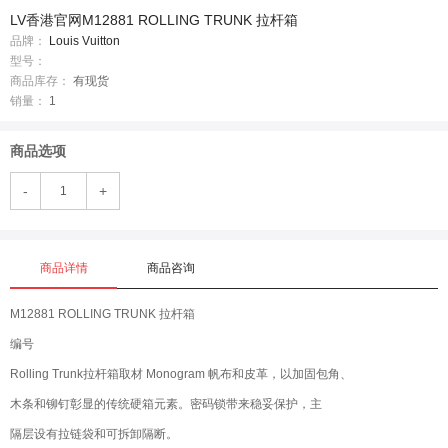
LV香港官网M12881 ROLLING TRUNK 拉杆箱
品牌：
Louis Vuitton
型号：
商品库存：
有现货
销量：
1
商品选项
-
+
商品详情
商品咨询
M12881 ROLLING TRUNK 拉杆箱
编号
Rolling Trunk拉杆箱取材 Monogram 帆布和皮革，以加固包角、
木条和铆钉彰显的传统硬箱元素。密码锁带来稳妥保护，主
隔层设有拉链袋和可拆卸隔断。