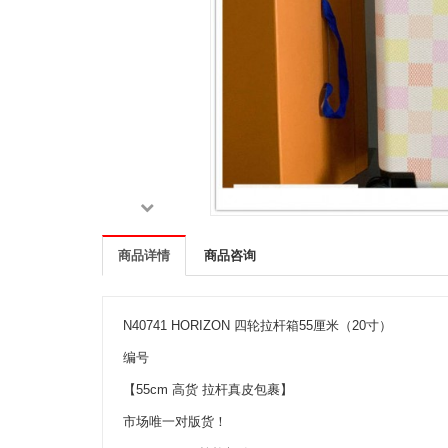
商品详情
商品咨询
N40741 HORIZON 四轮拉杆箱55厘米（20寸）
编号
【55cm 高货 拉杆真皮包裹】
市场唯一对版货！