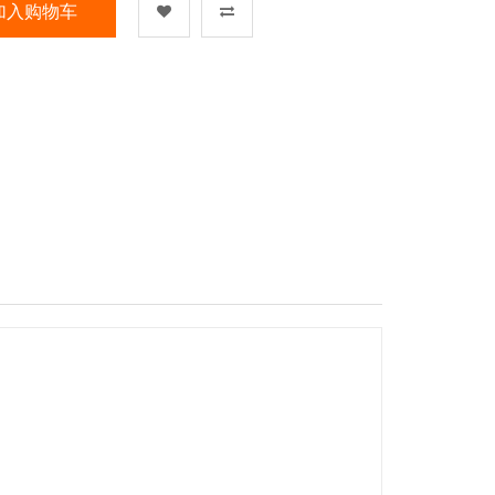
加入购物车