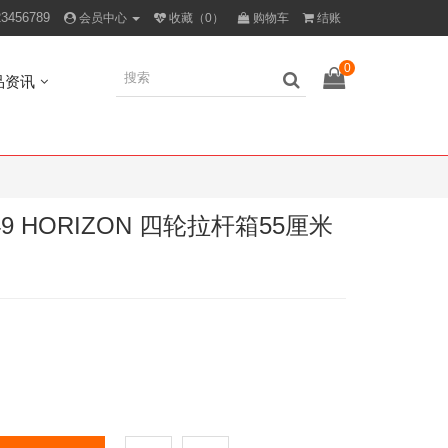
23456789
会员中心
收藏（0）
购物车
结账
0
品资讯
9 HORIZON 四轮拉杆箱55厘米