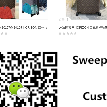
销量: 1
10157/M10155 HORIZON 四轮拉
LV法国官网HORIZON 四轮拉杆箱
5厘米（草间弥生合作款）
（20寸）
加入购物车
加入购物车