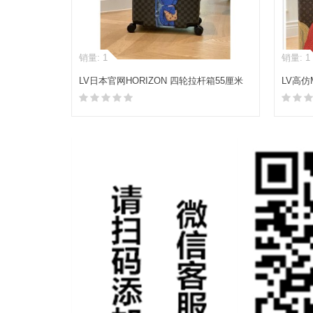
销量: 1
销量: 1
LV日本官网HORIZON 四轮拉杆箱55厘米
LV高仿M
（丝印20寸）
杆箱5
加入购物车