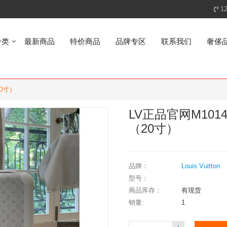
1
分类
最新商品
特价商品
品牌专区
联系我们
奢侈
20寸）
LV正品官网M1014
（20寸）
品牌：
Louis Vuitton
型号：
商品库存：
有现货
销量:
1