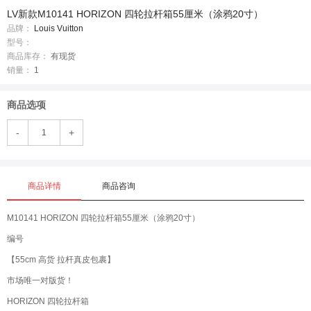
LV新款M10141 HORIZON 四轮拉杆箱55厘米（涂鸦20寸）
品牌：
Louis Vuitton
型号：
商品库存：
有现货
销量：
1
商品选项
-
+
商品详情
商品咨询
M10141 HORIZON 四轮拉杆箱55厘米（涂鸦20寸）
编号
【55cm 高货 拉杆真皮包裹】
市场唯一对版货！
HORIZON 四轮拉杆箱