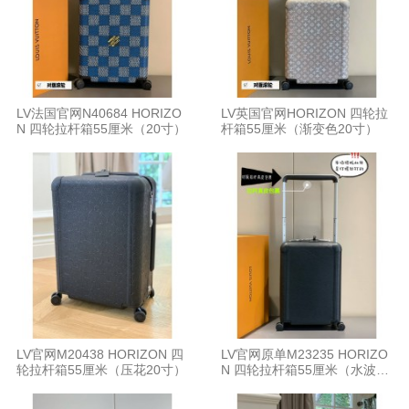
LV法国官网N40684 HORIZO
LV英国官网HORIZON 四轮拉
N 四轮拉杆箱55厘米（20寸）
杆箱55厘米（渐变色20寸）
LV官网M20438 HORIZON 四
LV官网原单M23235 HORIZO
轮拉杆箱55厘米（压花20寸）
N 四轮拉杆箱55厘米（水波纹
20寸）