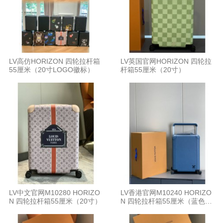
LV高仿HORIZON 四轮拉杆箱
LV英国官网HORIZON 四轮拉
55厘米（20寸LOGO徽标）
杆箱55厘米（20寸）
LV中文官网M10280 HORIZO
LV香港官网M10240 HORIZO
N 四轮拉杆箱55厘米（20寸）
N 四轮拉杆箱55厘米（蓝色20
寸）