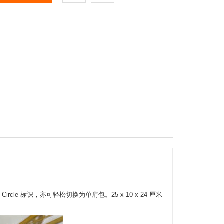
rcle 标识，亦可轻松切换为单肩包。25 x 10 x 24 厘米