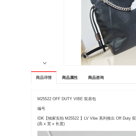
商品详情
商品属性
商品咨询
M25522 OFF DUTY VIBE 双肩包
编号
IDK【独家实拍 M25522 】LV Vibe 系列推出 Off
(高 x 宽 x 长度)