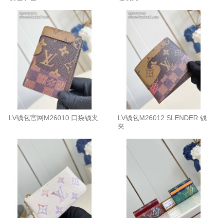
LV钱包官网M26010 口袋钱夹
LV钱包M26012 SLENDER 钱
夹