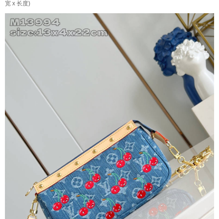
宽 x 长度)