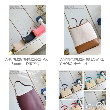
LV包包M25784/M25525 Poch
LV官网包包M25468 LOW KE
ette Bloom 手袋腋下包
Y HOBO 小号手袋