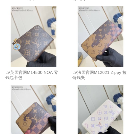
LV英国官网M14530 NOA 零
LV法国官网M12021 Zippy 拉
钱包卡包
链钱夹