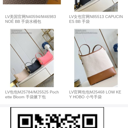
LV美国官网N40594/M46983
LV女包官网N85513 CAPUCIN
NOÉ BB 手袋水桶包
ES BB 手袋
LV包包M25784/M25525 Poch
LV官网包包M25468 LOW KE
ette Bloom 手袋腋下包
Y HOBO 小号手袋