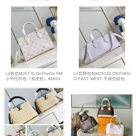
LV包包M25770 OnTheGo PM
LV官网包包M15192 ONTHEG
小号托特包（渐变色）45653
O EAST WEST 手袋托特包