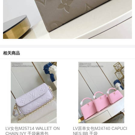
相关商品
LV女包M25714 WALLET ON
LV原单女包M24740 CAPUCI
CHAIN IVY 手袋麻将包
NES BB 手袋