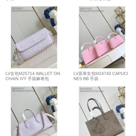
LV女包M25714 WALLET ON
LV原单女包M24740 CAPUCI
CHAIN IVY 手袋麻将包
NES BB 手袋