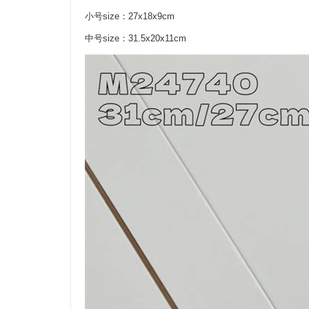
小号size：27x18x9cm
中号size：31.5x20x11cm