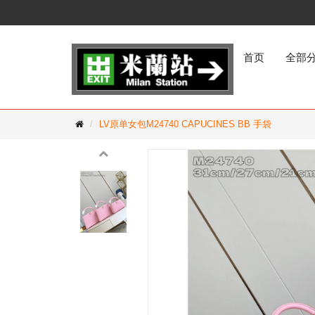
首页
全部
LV原单女包M24740 CAPUCINES BB 手袋