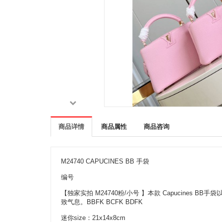
商品详情
商品属性
商品咨询
M24740 CAPUCINES BB 手袋
编号
【独家实拍 M24740粉/小号 】本款 Capucines
致气息。BBFK BCFK BDFK
迷你size：21x14x8cm