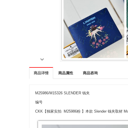
商品详情
商品属性
商品咨询
M25986/M15326 SLENDER 钱夹
编号
CKK【独家实拍 M25986粉 】本款 Slender 钱夹取材 