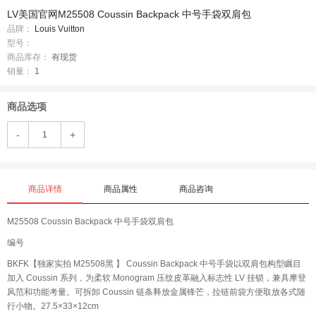
LV美国官网M25508 Coussin Backpack 中号手袋双肩包
品牌：
Louis Vuitton
型号：
商品库存：
有现货
销量：
1
商品选项
-
+
商品详情
商品属性
商品咨询
M25508 Coussin Backpack 中号手袋双肩包
编号
BKFK【独家实拍 M25508黑 】 Coussin Backpack 中号手袋以双肩包构型瞩目
加入 Coussin 系列，为柔软 Monogram 压纹皮革融入标志性 LV 挂锁，兼具摩登
风范和功能考量。可拆卸 Coussin 链条释放金属锋芒，拉链前袋方便取放各式随
行小物。27.5×33×12cm