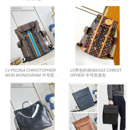
包
LV P01954 CHRISTOPHER
LV男包价格N00163 CHRIST
MON MONOGRAM 中号双肩
OPHER 中号双肩包
包