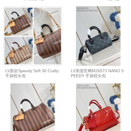
LV新款Speedy Soft 30 Crafty
LV美国官网M26573 NANO S
手袋枕头包
PEEDY 手袋枕头包