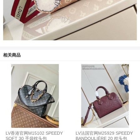
相关商品
LV香港官网M15102 SPEEDY
LV法国官网M25929 SPEEDY
SOFT 30 手袋枕头包
BANDOULIÈRE 20 枕头包