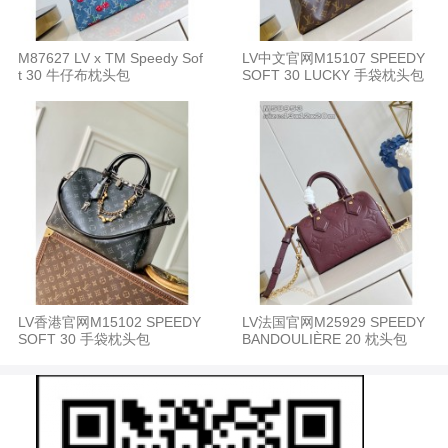
M87627 LV x TM Speedy Sof
LV中文官网M15107 SPEEDY
t 30 牛仔布枕头包
SOFT 30 LUCKY 手袋枕头包
LV香港官网M15102 SPEEDY
LV法国官网M25929 SPEEDY
SOFT 30 手袋枕头包
BANDOULIÈRE 20 枕头包