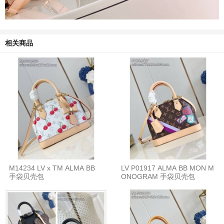
相关商品
M14234 LV x TM ALMA BB
LV P01917 ALMA BB MON M
手袋贝壳包
ONOGRAM 手袋贝壳包