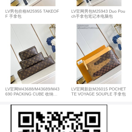
LV男包价格M25955 TAKEOF
LV官网男包M25943 Duo Pou
F 手拿包
ch手拿包笔记本电脑包
LV官网M43688/M43689/M43
LV官网新款M26015 POCHET
690 PACKING CUBE 收纳包
TE VOYAGE SOUPLE 手拿包
手拿包