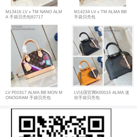
M13416 LV x TM NANO ALM
M14234 LV x TM ALMA BB
A 手袋贝壳包82717
手袋贝壳包
LV P01917 ALMA BB MON M
LV法国官网K00015 ALMA 迷
ONOGRAM 手袋贝壳包
你手袋贝壳包