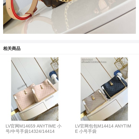
相关商品
LV官网M14659 ANYTIME 小
LV官网包包M14414 ANYTIM
号/中号手袋14324/14414
E 小号手袋