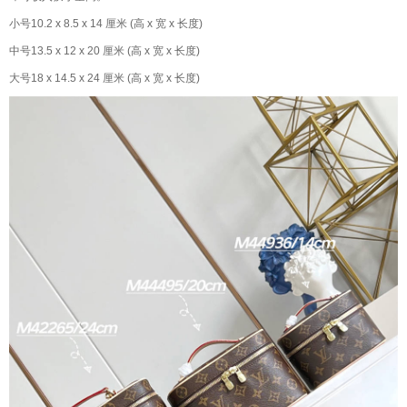
小号10.2 x 8.5 x 14 厘米 (高 x 宽 x 长度)
中号13.5 x 12 x 20 厘米 (高 x 宽 x 长度)
大号18 x 14.5 x 24 厘米 (高 x 宽 x 长度)