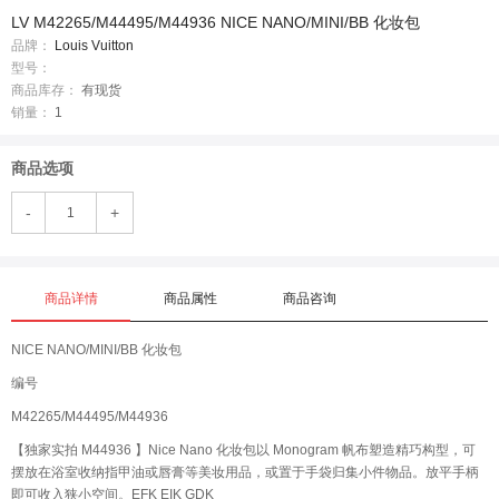
LV M42265/M44495/M44936 NICE NANO/MINI/BB 化妆包
品牌：
Louis Vuitton
型号：
商品库存：
有现货
销量：
1
商品选项
-
+
商品详情
商品属性
商品咨询
NICE NANO/MINI/BB 化妆包
编号
M42265/M44495/M44936
【独家实拍 M44936 】Nice Nano 化妆包以 Monogram 帆布塑造精巧构型，可
摆放在浴室收纳指甲油或唇膏等美妆用品，或置于手袋归集小件物品。放平手柄
即可收入狭小空间。EFK EIK GDK