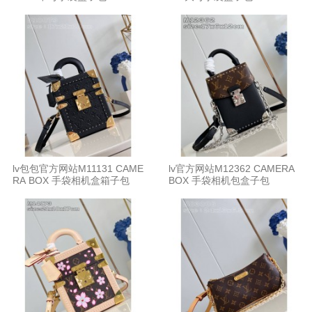
lv包包官方网站M11131 CAME
lv官方网站M12362 CAMERA
RA BOX 手袋相机盒箱子包
BOX 手袋相机包盒子包