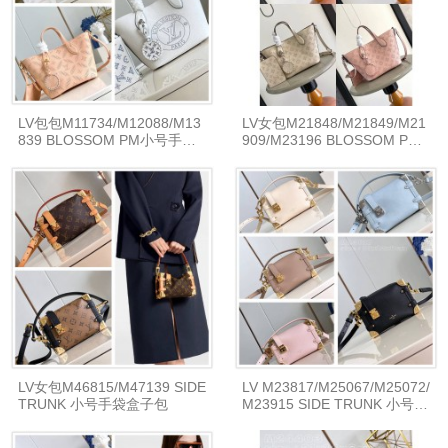
LV包包M11734/M12088/M13
LV女包M21848/M21849/M21
839 BLOSSOM PM小号手袋
909/M23196 BLOSSOM PM
购物袋
小号购物袋
LV女包M46815/M47139 SIDE
LV M23817/M25067/M25072/
TRUNK 小号手袋盒子包
M23915 SIDE TRUNK 小号手
袋盒子包