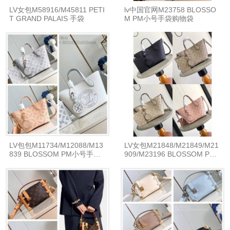
LV女包M58916/M45811 PETI
lv中国官网M23758 BLOSSO
T GRAND PALAIS 手袋
M PM小号手袋购物袋
LV包包M11734/M12088/M13
LV女包M21848/M21849/M21
839 BLOSSOM PM小号手袋
909/M23196 BLOSSOM PM
购物袋
小号购物袋