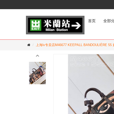
首页
全部
上海lv专卖店M46677 KEEPALL BANDOULIÈRE 55