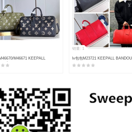
销量: 1
46670/M46671 KEEPALL
lv包包M23721 KEEPALL BANDOU
ULIÈRE 45 旅行袋
50 旅行袋
加入购物车
加入购物车