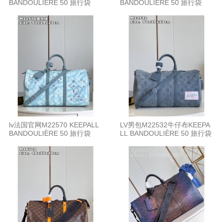
BANDOULIÈRE 50 旅行袋
BANDOULIÈRE 50 旅行袋
lv法国官网M22570 KEEPALL
LV男包M22532牛仔布KEEPA
BANDOULIÈRE 50 旅行袋
LL BANDOULIÈRE 50 旅行袋