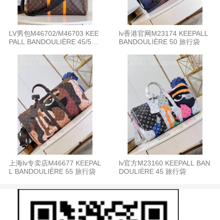
LV男包M46702/M46703 KEE
lv香港官网M23174 KEEPALL
PALL BANDOULIÈRE 45/55
BANDOULIÈRE 50 旅行袋
旅行袋
上海lv专卖店M46677 KEEPAL
lv官方M23160 KEEPALL BAN
L BANDOULIÈRE 55 旅行袋
DOULIÈRE 45 旅行袋