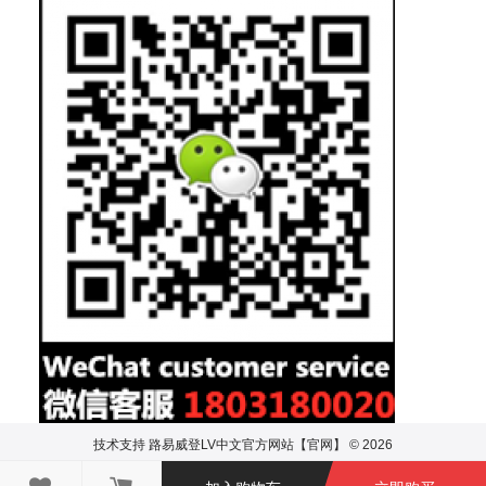
技术支持
路易威登LV中文官方网站【官网】 © 2026