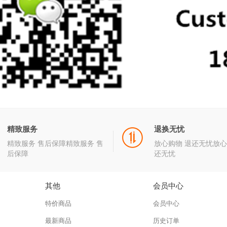
精致服务
退换无忧
精致服务 售后保障精致服务 售
放心购物 退还无忧放心
后保障
还无忧
其他
会员中心
特价商品
会员中心
最新商品
历史订单