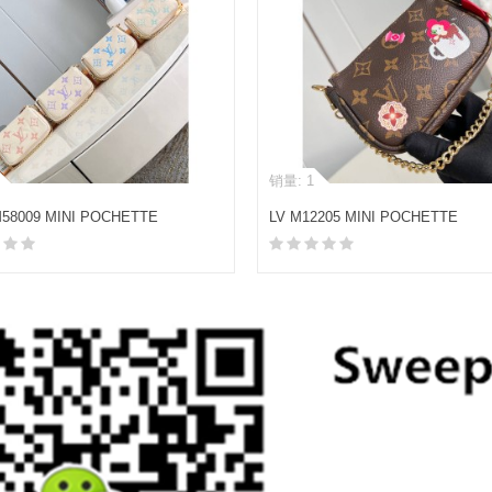
销量: 1
58009 MINI POCHETTE
LV M12205 MINI POCHETTE
SSOIRES 手拿包
ACCESSOIRES 手拿包
加入购物车
加入购物车