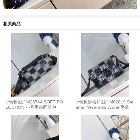
相关商品
lv包包图片M23744 SOFT PO
lv包包价格和图片M82819 Ste
LOCHON 小号手袋圆筒包
amer Wearable Wallet 手袋